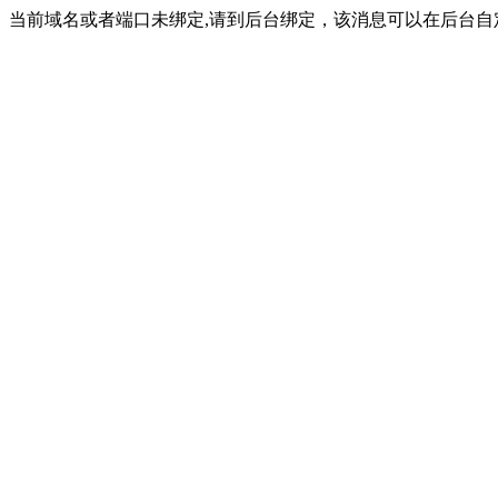
当前域名或者端口未绑定,请到后台绑定，该消息可以在后台自